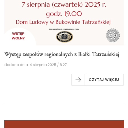
Występ zespołów regionalnych z Białki Tatrzańskiej
dodano dnia: 4 sierpnia 2025 / 8:27
CZYTAJ WIĘCEJ