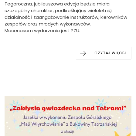
Tegoroczna, jubileuszowa edycja będzie miała
szczególny charakter, podkreślający wieloletnią
działalność i zaangażowanie instruktorów, kierowników
zespołów oraz młodych wykonawców.
Mecenasem wydarzenia jest
PZU
.
CZYTAJ WIĘCEJ