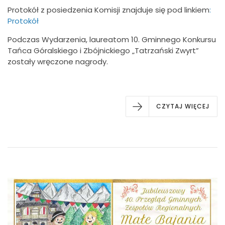
Protokół z posiedzenia Komisji znajduje się pod linkiem
:
Protokół
Podczas Wydarzenia, laureatom 10. Gminnego Konkursu
Tańca Góralskiego i Zbójnickiego „Tatrzański Zwyrt”
zostały wręczone nagrody.
CZYTAJ WIĘCEJ