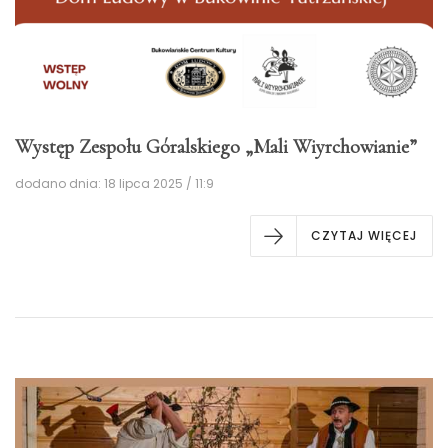
Występ Zespołu Góralskiego „Mali Wiyrchowianie”
dodano dnia: 18 lipca 2025 / 11:9
CZYTAJ WIĘCEJ