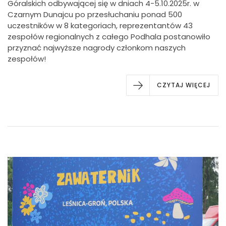
Góralskich odbywającej się w dniach 4-5.10.2025r. w
Czarnym Dunajcu po przesłuchaniu ponad 500
uczestników w 8 kategoriach, reprezentantów 43
zespołów regionalnych z całego Podhala postanowiło
przyznać najwyższe nagrody członkom naszych
zespołów!
CZYTAJ WIĘCEJ