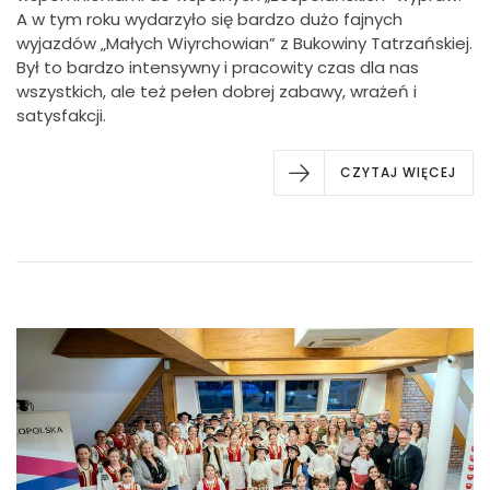
A w tym roku wydarzyło się bardzo dużo fajnych
wyjazdów „Małych Wiyrchowian” z Bukowiny Tatrzańskiej.
Był to bardzo intensywny i pracowity czas dla nas
wszystkich, ale też pełen dobrej zabawy, wrażeń i
satysfakcji.
CZYTAJ WIĘCEJ