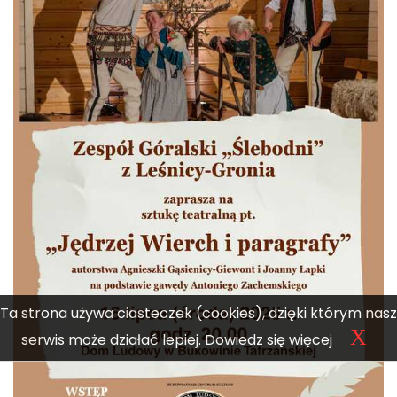
Ta strona używa ciasteczek (cookies), dzięki którym nasz
X
serwis może działać lepiej.
Dowiedz się więcej