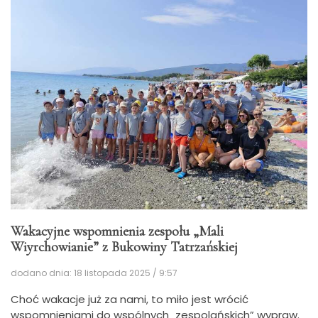
Wakacyjne wspomnienia zespołu „Mali
Wiyrchowianie” z Bukowiny Tatrzańskiej
dodano dnia: 18 listopada 2025 / 9:57
Choć wakacje już za nami, to miło jest wrócić
wspomnieniami do wspólnych „zespolańskich” wypraw.