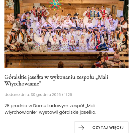
Góralskie jasełka w wykonaniu zespołu „Mali
Wiyrchowianie”
dodano dnia: 30 grudnia 2026 / 11:25
28 grudnia w Domu Ludowym zespół „Mali
Wiyrchowianie” wystawił góralskie jasełka.
CZYTAJ WIĘCEJ