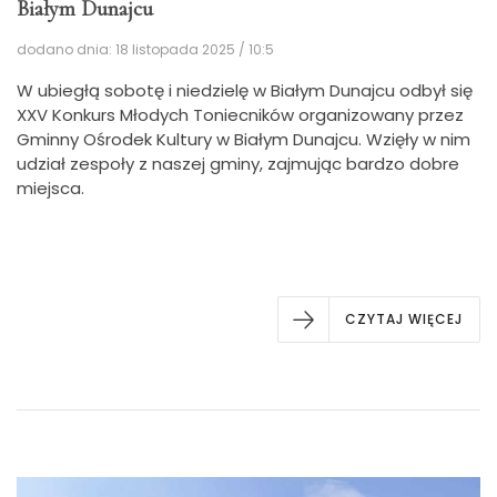
Białym Dunajcu
dodano dnia: 18 listopada 2025 / 10:5
W ubiegłą sobotę i niedzielę w Białym Dunajcu odbył się
XXV Konkurs Młodych Toniecników organizowany przez
Gminny Ośrodek Kultury w Białym Dunajcu. Wzięły w nim
udział zespoły z naszej gminy, zajmując bardzo dobre
miejsca.
CZYTAJ WIĘCEJ