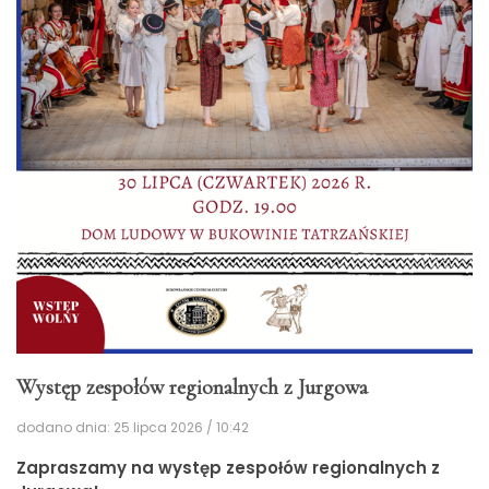
Występ zespołów regionalnych z Jurgowa
dodano dnia: 25 lipca 2026 / 10:42
Zapraszamy na występ zespołów regionalnych z