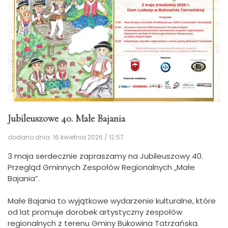
Jubileuszowe 40. Małe Bajania
dodano dnia: 16 kwietnia 2026 / 12:57
3 maja serdecznie zapraszamy na Jubileuszowy 40.
Przegląd Gminnych Zespołów Regionalnych „Małe
Bajania”.
Małe Bajania to wyjątkowe wydarzenie kulturalne, które
od lat promuje dorobek artystyczny zespołów
regionalnych z terenu Gminy Bukowina Tatrzańska.