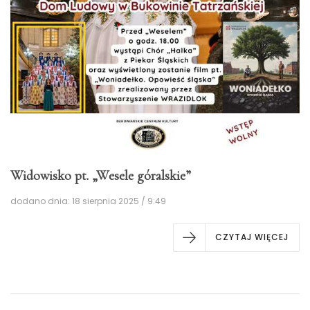
Widowisko pt. „Wesele góralskie”
dodano dnia: 18 sierpnia 2025 / 9:49
CZYTAJ WIĘCEJ