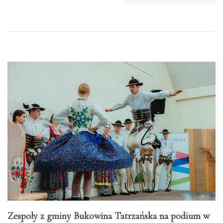
Zespoły z gminy Bukowina Tatrzańska na podium w