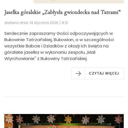
Jasełka góralskie „Zabłysła gwiozdecka nad Tatrami”
dodano dnia: 14 stycznia 2026 / 8:31
Serdecznie zapraszamy Gości odpoczywających w
Bukowinie Tatrzańskiej, Bukowian, a w szczególności
wszystkie Babcie i Dziadków z okazji Ich święta na
góralskie jasełka w wykonaniu zespołu „Mali
Wiyrchowianie" z Bukowiny Tatrzańskiej.
CZYTAJ WIĘCEJ