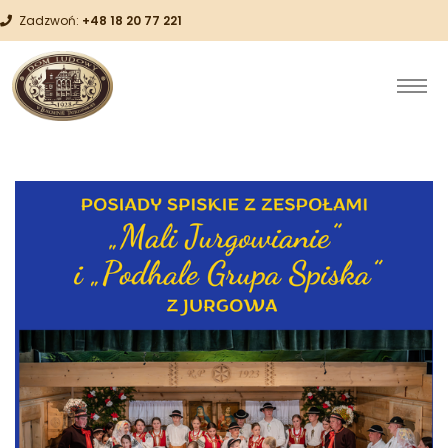
Zadzwoń:
+48 18 20 77 221