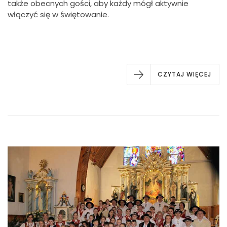
także obecnych gości, aby każdy mógł aktywnie
włączyć się w świętowanie.
CZYTAJ WIĘCEJ