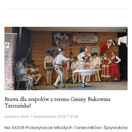
Brawa dla zespołów z terenu Gminy Bukowina
Tatrzańska!
dodano dnia: 7 października 2025 / 13:26
Na XXXVII Przeziyracce Młodych Toniecników i Śpiywoków