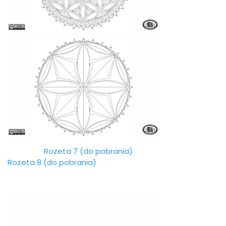
Rozeta 7 (do pobrania)
Rozeta 8 (do pobrania)