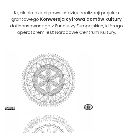
Kącik dla dzieci powstał dzięki realizacji projektu
grantowego
Konwersja cyfrowa domów kultury
dofinansowanego z Funduszy Europejskich, którego
operatorem jest Narodowe Centrum Kultury.