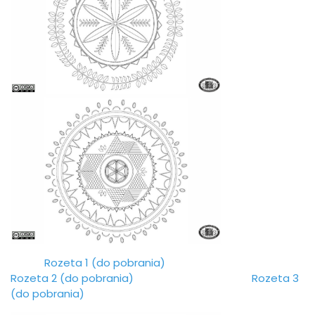
Rozeta 1 (do pobrania)
Rozeta 2 (do pobrania)
Rozeta 3
(do pobrania)