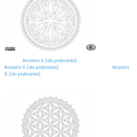
Rozeta 4 (do pobrania)
Rozeta 5 (do pobrania)
Rozeta
6 (do pobrania)