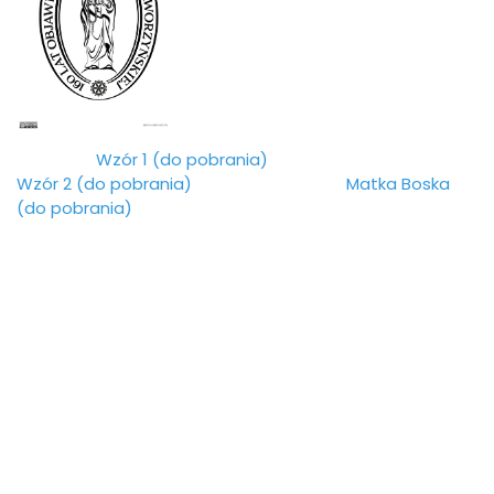
Wzór 1 (do pobrania)
Wzór 2 (do pobrania)
Matka Boska
(do pobrania)